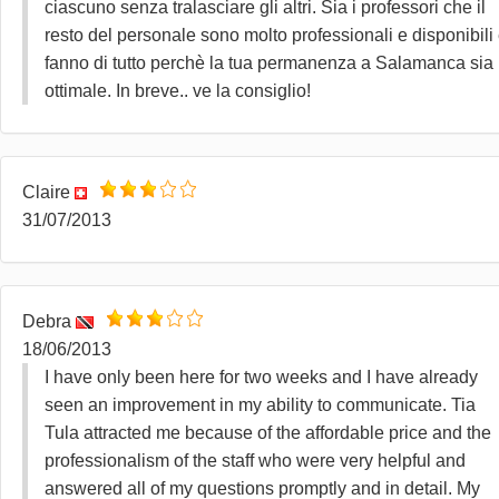
ciascuno senza tralasciare gli altri. Sia i professori che il
resto del personale sono molto professionali e disponibili
fanno di tutto perchè la tua permanenza a Salamanca sia
ottimale. In breve.. ve la consiglio!
Claire
31/07/2013
Debra
18/06/2013
I have only been here for two weeks and I have already
seen an improvement in my ability to communicate. Tia
Tula attracted me because of the affordable price and the
professionalism of the staff who were very helpful and
answered all of my questions promptly and in detail. My