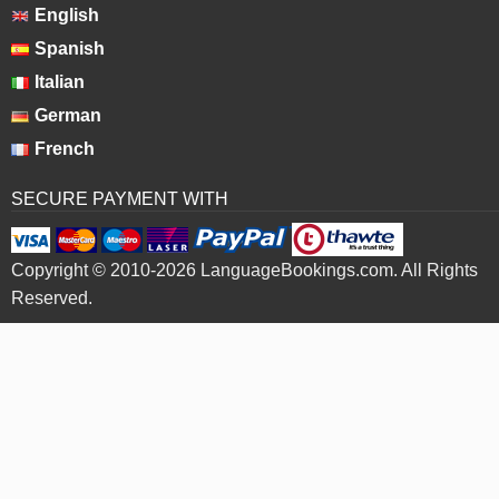
English
Spanish
Italian
German
French
SECURE PAYMENT WITH
Copyright © 2010-2026 LanguageBookings.com. All Rights
Reserved.