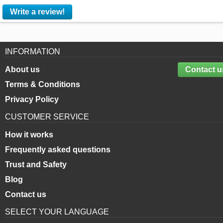
Write a review!
INFORMATION
About us
Contact u
Terms & Conditions
Privacy Policy
CUSTOMER SERVICE
How it works
Frequently asked questions
Trust and Safety
Blog
Contact us
SELECT YOUR LANGUAGE